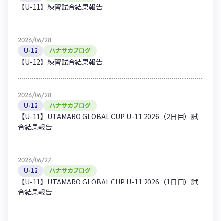
【U-11】練習試合結果報告
2026/06/28
U-12
ハナサカブログ
【U-12】練習試合結果報告
2026/06/28
U-12
ハナサカブログ
【U-11】UTAMARO GLOBAL CUP U-11 2026（2日目）試
合結果報告
2026/06/27
U-12
ハナサカブログ
【U-11】UTAMARO GLOBAL CUP U-11 2026（1日目）試
合結果報告