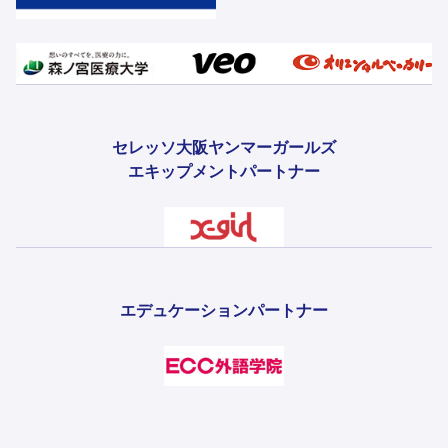
セレッソ大阪ヤンマーガールズ
エキップメントパートナー
エデュケーションパートナー