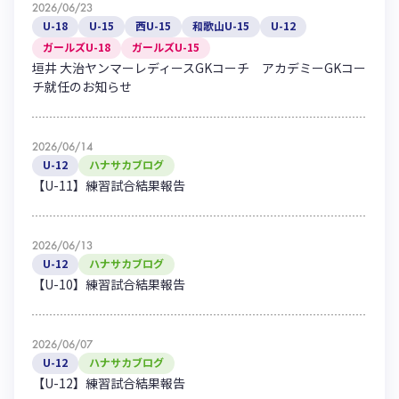
2026/06/23
U-18
U-15
西U-15
和歌山U-15
U-12
ガールズU-18
ガールズU-15
垣井 大治ヤンマーレディースGKコーチ アカデミーGKコー
チ就任のお知らせ
2026/06/14
U-12
ハナサカブログ
【U-11】練習試合結果報告
2026/06/13
U-12
ハナサカブログ
【U-10】練習試合結果報告
2026/06/07
U-12
ハナサカブログ
【U-12】練習試合結果報告