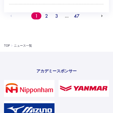
1
2
3
47
…
TOP
ニュース一覧
アカデミースポンサー