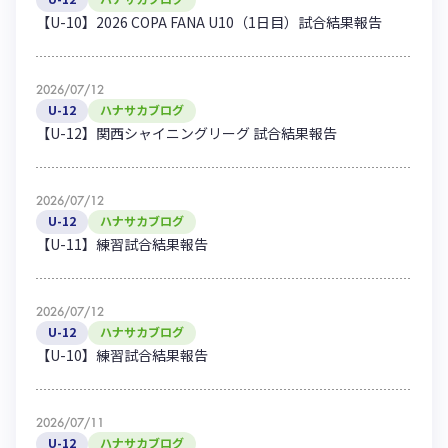
【U-10】2026 COPA FANA U10（1日目）試合結果報告
2026/07/12
U-12
ハナサカブログ
【U-12】関西シャイニングリーグ 試合結果報告
2026/07/12
U-12
ハナサカブログ
【U-11】練習試合結果報告
2026/07/12
U-12
ハナサカブログ
【U-10】練習試合結果報告
2026/07/11
U-12
ハナサカブログ