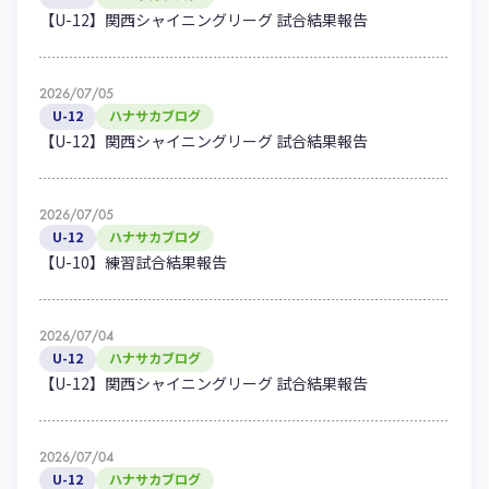
【U-12】関西シャイニングリーグ 試合結果報告
2026/07/05
U-12
ハナサカブログ
【U-12】関西シャイニングリーグ 試合結果報告
2026/07/05
U-12
ハナサカブログ
【U-10】練習試合結果報告
2026/07/04
U-12
ハナサカブログ
【U-12】関西シャイニングリーグ 試合結果報告
2026/07/04
U-12
ハナサカブログ