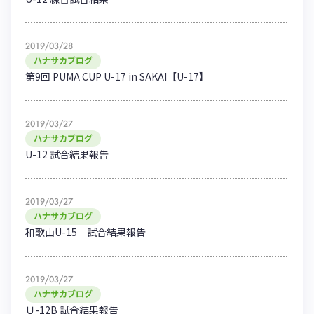
2019/03/28
ハナサカブログ
第9回 PUMA CUP U-17 in SAKAI【U-17】
2019/03/27
ハナサカブログ
U-12 試合結果報告
2019/03/27
ハナサカブログ
和歌山U-15 試合結果報告
2019/03/27
ハナサカブログ
Ｕ-12B 試合結果報告