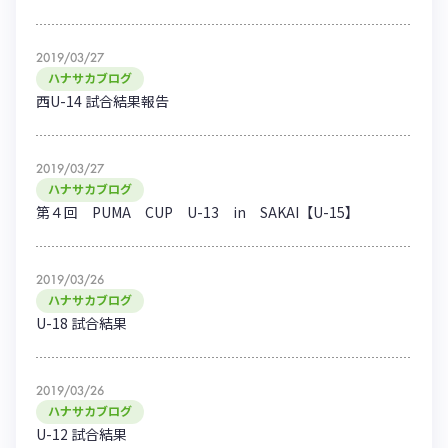
2019/03/27
ハナサカブログ
西U-14 試合結果報告
2019/03/27
ハナサカブログ
第４回 PUMA CUP U-13 in SAKAI【U-15】
2019/03/26
ハナサカブログ
U-18 試合結果
2019/03/26
ハナサカブログ
U-12 試合結果