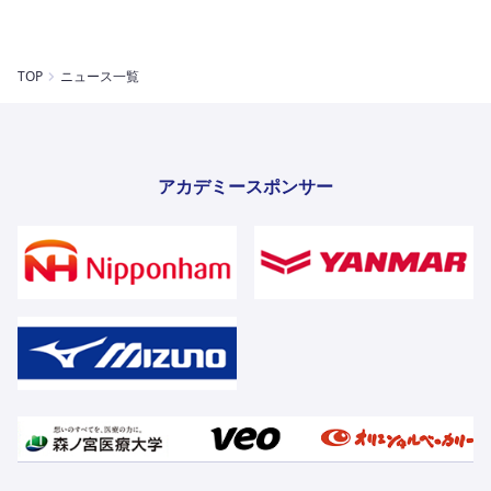
TOP
ニュース一覧
アカデミースポンサー