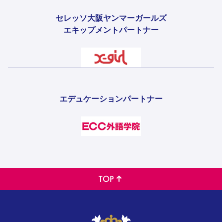
セレッソ大阪ヤンマーガールズ
エキップメントパートナー
エデュケーションパートナー
TOP