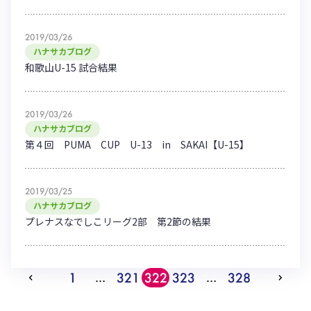
2019/03/26
ハナサカブログ
和歌山U-15 試合結果
2019/03/26
ハナサカブログ
第４回 PUMA CUP U-13 in SAKAI【U-15】
2019/03/25
ハナサカブログ
プレナスなでしこリーグ2部 第2節の結果
1
321
322
323
328
…
…