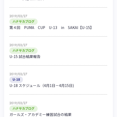
2019/03/27
ハナサカブログ
第４回 PUMA CUP U-13 in SAKAI【U-15】
2019/03/27
ハナサカブログ
U-15 試合結果報告
2019/03/27
U-18
U-18 スケジュール（4月1日－4月15日)
2019/03/27
ハナサカブログ
ガールズ・アカデミー練習試合の結果