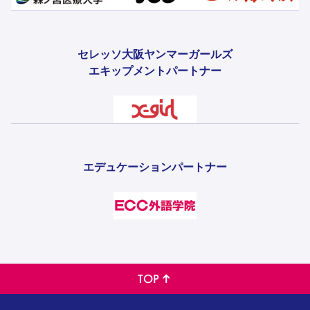
セレッソ大阪ヤンマーガールズ
エキップメントパートナー
エデュケーションパートナー
TOP