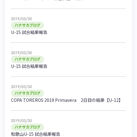
2019/03/30
ハナサカブログ
U-15 試合結果報告
2019/03/30
ハナサカブログ
U-15 試合結果報告
2019/03/30
ハナサカブログ
COPA TOREROS 2019 Primavera 2日目の結果【U-12】
2019/03/30
ハナサカブログ
和歌山U-15 試合結果報告