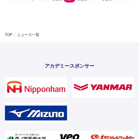
TOP
ニュース一覧
アカデミースポンサー