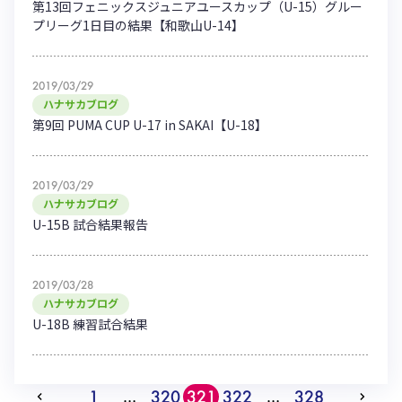
第13回フェニックスジュニアユースカップ（U-15）グルー
プリーグ1日目の結果【和歌山U-14】
2019/03/29
ハナサカブログ
第9回 PUMA CUP U-17 in SAKAI【U-18】
2019/03/29
ハナサカブログ
U-15B 試合結果報告
2019/03/28
ハナサカブログ
U-18B 練習試合結果
1
320
321
322
328
…
…