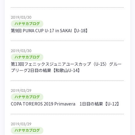
2019/03/30
ハナサカブログ
第9回 PUMA CUP U-17 in SAKAI【U-18】
2019/03/30
ハナサカブログ
第13回フェニックスジュニアユースカップ（U-15）グルー
プリーグ2日目の結果【和歌山U-14】
2019/03/29
ハナサカブログ
COPA TOREROS 2019 Primavera 1日目の結果【U-12】
2019/03/29
ハナサカブログ