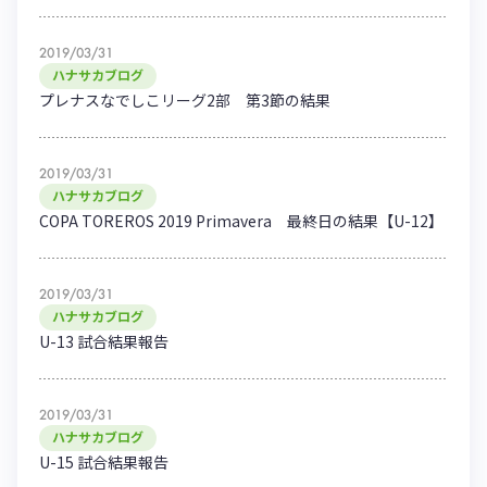
ハナサカクラブ
ガールズU-15
U-12
ガールズU-18
2019/03/31
アカデミー
セレッソ大阪
レディース
ハナサカブログ
セレクション
プレナスなでしこリーグ2部 第3節の結果
ガールズU-15
2019/03/31
ハナサカブログ
COPA TOREROS 2019 Primavera 最終日の結果【U-12】
2019/03/31
ハナサカブログ
U-13 試合結果報告
2019/03/31
ハナサカブログ
U-15 試合結果報告