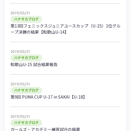
2019/03/31
ハナサカブログ
第13回フェニックスジュニアユースカップ（U-15）1位グル
ープ決勝の結果【和歌山U-14】
2019/03/31
ハナサカブログ
和歌山U-15 試合結果報告
2019/03/31
ハナサカブログ
第9回 PUMA CUP U-17 in SAKAI【U-18】
2019/03/31
ハナサカブログ
ガールズ・アカデミー練習試合の結果