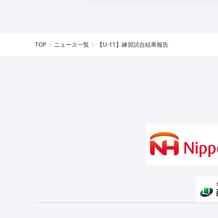
TOP
ニュース一覧
【U-11】練習試合結果報告