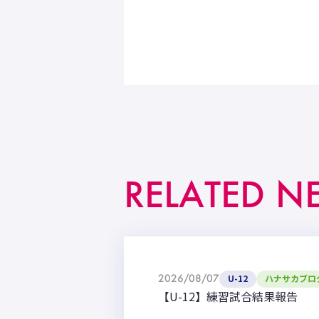
RELATED N
2026/08/07
U-12
ハナサカブロ
【U-12】練習試合結果報告