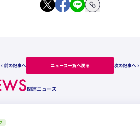
前の記事へ
ニュース一覧へ戻る
次の記事へ
EWS
関連ニュース
グ