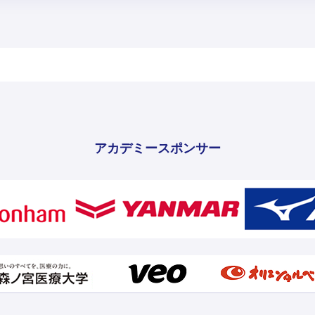
アカデミースポンサー