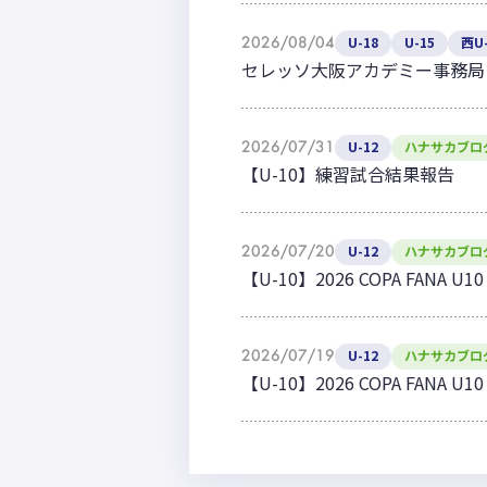
2026/08/04
U-18
U-15
西U-
セレッソ大阪アカデミー事務局
2026/07/31
U-12
ハナサカブロ
【U-10】練習試合結果報告
2026/07/20
U-12
ハナサカブロ
【U-10】2026 COPA FANA
2026/07/19
U-12
ハナサカブロ
【U-10】2026 COPA FANA