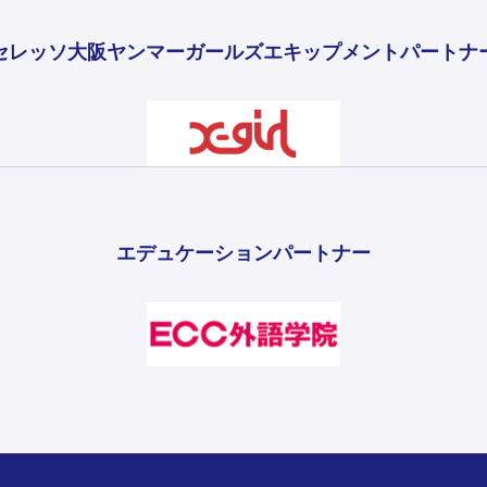
セレッソ大阪ヤンマーガールズ
エキップメントパートナ
エデュケーションパートナー