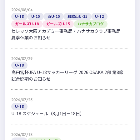
2026/08/04
U-18
U-15
西U-15
和歌山U-15
U-12
ガールズU-18
ガールズU-15
ハナサカブログ
セレッソ大阪アカデミー事務局・ハナサカクラブ事務局
夏季休業のお知らせ
2026/07/29
U-18
高円宮杯JFA U-18サッカーリーグ 2026 OSAKA 2部 第8節
試合延期のお知らせ
2026/07/25
U-18
U-18 スケジュール（8月1日－18日）
2026/07/18