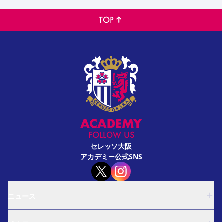
TOP
FOLLOW US
セレッソ大阪
アカデミー公式SNS
ニュース