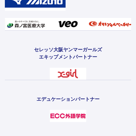
セレッソ大阪ヤンマーガールズ
エキップメントパートナー
エデュケーションパートナー