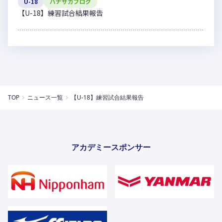
U-18
ハナサカブログ
【U-18】練習試合結果報告
TOP
ニュース一覧
【U-18】練習試合結果報告
アカデミースポンサー