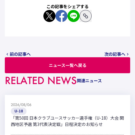
この記事をシェアする
前の記事へ
次の記事へ
ニュース一覧へ戻る
RELATED NEWS
関連ニュース
2026/08/06
U-18
「第50回 日本クラブユースサッカー選手権（U-18）大会 関
西地区予選 第3代表決定戦」日程決定のお知らせ