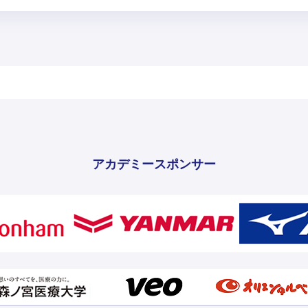
アカデミースポンサー