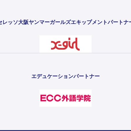
セレッソ大阪ヤンマーガールズ
エキップメントパートナ
エデュケーションパートナー