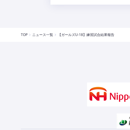
TOP
ニュース一覧
【ガールズU-18】練習試合結果報告