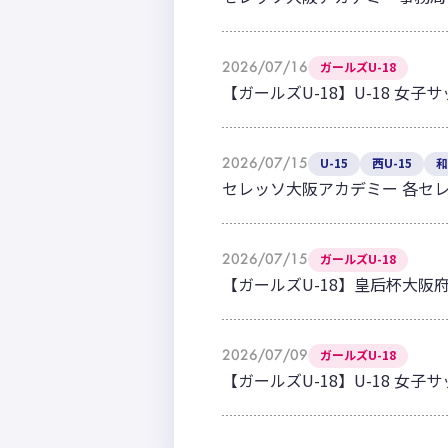
2026/07/16
ガールズU-18
【ガールズU-18】U-18 女子
2026/07/15
U-15
西U-15
和
セレッソ大阪アカデミー 各セ
2026/07/15
ガールズU-18
【ガールズU-18】皇后杯大阪府
2026/07/09
ガールズU-18
【ガールズU-18】U-18 女子