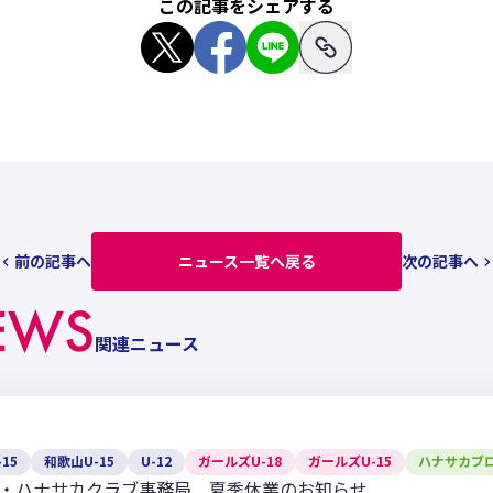
この記事をシェアする
前の記事へ
ニュース一覧へ戻る
次の記事へ
EWS
関連ニュース
15
和歌山U-15
U-12
ガールズU-18
ガールズU-15
ハナサカブ
・ハナサカクラブ事務局 夏季休業のお知らせ