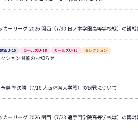
サッカーリーグ 2026 関西（7/30 日ノ本学園高等学校戦）の観
歌山U-15
ガールズU-18
ガールズU-15
セレクション
レクション開催のお知らせ
予選 準決勝（7/18 大阪体育大学戦）の観戦について
サッカーリーグ 2026 関西（7/23 追手門学院高等学校戦）の観