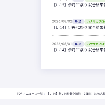
【U-15】伊丹FC祭り 試合結果
2026/08/02
U-15
ハナサカブロ
【U-14】伊丹FC祭り 試合結果
2026/08/01
U-15
ハナサカブロ
【U-14】伊丹FC祭り 試合結果
TOP
ニュース一覧
【U-14】新U14裾野交流戦（2日目）試合結