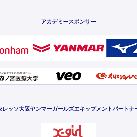
アカデミースポンサー
セレッソ大阪ヤンマーガールズ
エキップメントパートナ