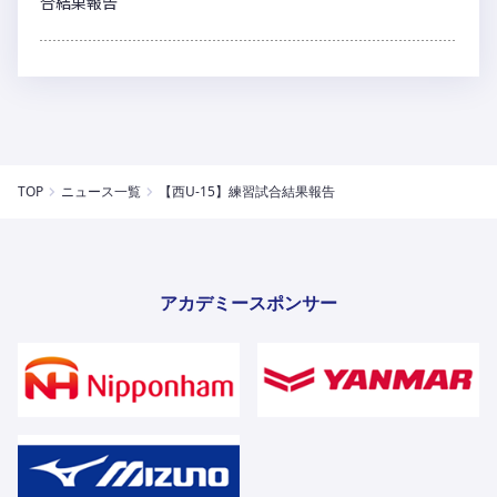
合結果報告
TOP
ニュース一覧
【西U-15】練習試合結果報告
アカデミースポンサー