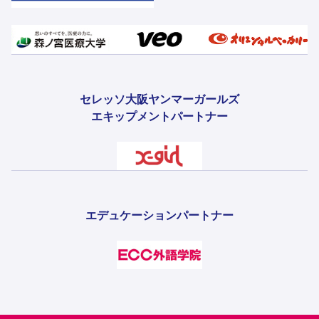
セレッソ大阪ヤンマーガールズ
エキップメントパートナー
エデュケーションパートナー