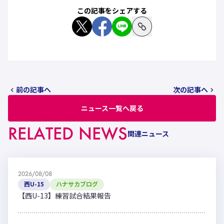
この記事をシェアする
前の記事へ
次の記事へ
ニュース一覧へ戻る
RELATED NEWS
関連ニュース
2026/08/08
西U-15
ハナサカブログ
【西U-13】練習試合結果報告