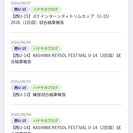
2026/08/07
西U-15
ハナサカブログ
【西U-15】JCY インターシティトリムカップ（U-15）
2026（1日目）試合結果報告
2026/08/05
西U-15
ハナサカブログ
【西U-14】KASHIWA REYSOL FESTIVAL U-14（3日目）試
合結果報告
2026/08/05
西U-15
ハナサカブログ
【西U-13】練習試合結果報告
2026/08/04
西U-15
ハナサカブログ
【西U-14】KASHIWA REYSOL FESTIVAL U-14（2日目）試