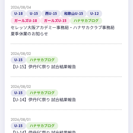
2026/08/04
U-18
U-15
西U-15
和歌山U-15
U-12
ガールズU-18
ガールズU-15
ハナサカブログ
セレッソ大阪アカデミー事務局・ハナサカクラブ事務局
夏季休業のお知らせ
2026/08/02
U-15
ハナサカブログ
【U-15】伊丹FC祭り 試合結果報告
2026/08/02
U-15
ハナサカブログ
【U-14】伊丹FC祭り 試合結果報告
2026/08/01
U-15
ハナサカブログ
【U-14】伊丹FC祭り 試合結果報告