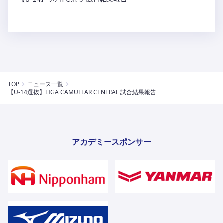
TOP
ニュース一覧
【U-14選抜】LIGA CAMUFLAR CENTRAL 試合結果報告
アカデミースポンサー