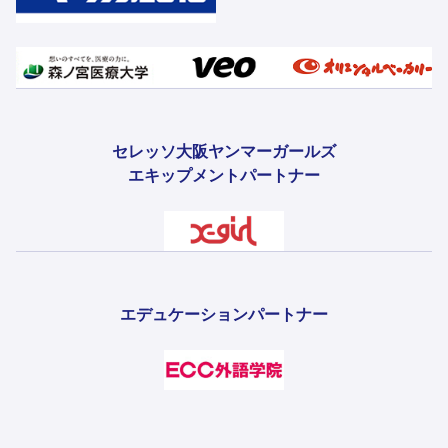
セレッソ大阪ヤンマーガールズ
エキップメントパートナー
エデュケーションパートナー