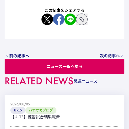
この記事をシェアする
前の記事へ
次の記事へ
ニュース一覧へ戻る
RELATED NEWS
関連ニュース
2026/08/05
U-15
ハナサカブログ
【U-13】練習試合結果報告