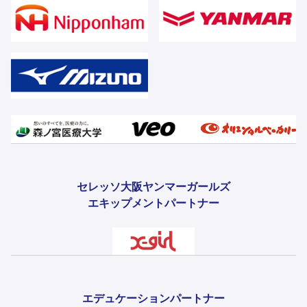
セレッソ大阪ヤンマーガールズ
エキップメントパートナー
エデュケーションパートナー