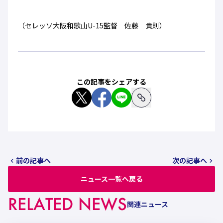
（セレッソ大阪和歌山U-15監督 佐藤 貴則）
この記事をシェアする
前の記事へ
次の記事へ
ニュース一覧へ戻る
RELATED NEWS
関連ニュース