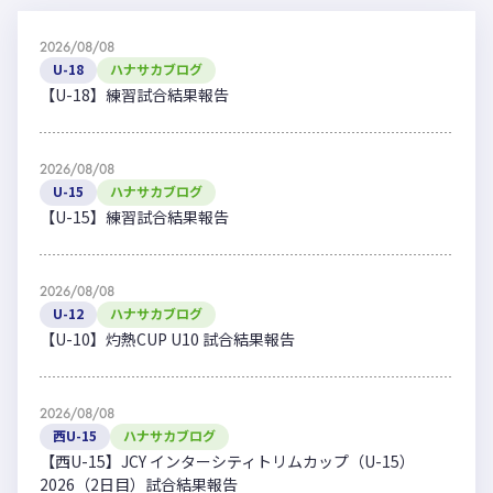
2026/08/08
U-18
ハナサカブログ
【U-18】練習試合結果報告
2026/08/08
U-15
ハナサカブログ
【U-15】練習試合結果報告
2026/08/08
U-12
ハナサカブログ
【U-10】灼熱CUP U10 試合結果報告
2026/08/08
西U-15
ハナサカブログ
【西U-15】JCY インターシティトリムカップ（U-15）
2026（2日目）試合結果報告