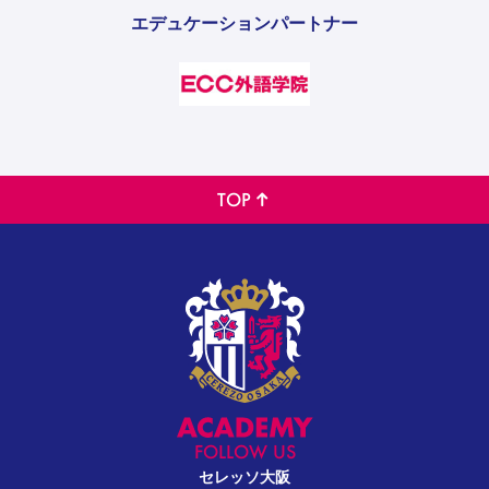
エデュケーションパートナー
TOP
FOLLOW US
セレッソ大阪