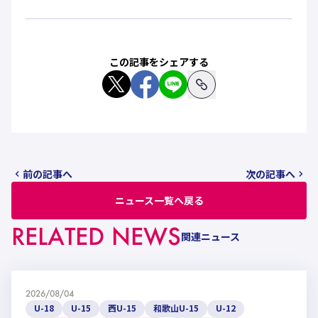
この記事をシェアする
前の記事へ
次の記事へ
ニュース一覧へ戻る
RELATED NEWS
関連ニュース
2026/08/04
U-18
U-15
西U-15
和歌山U-15
U-12