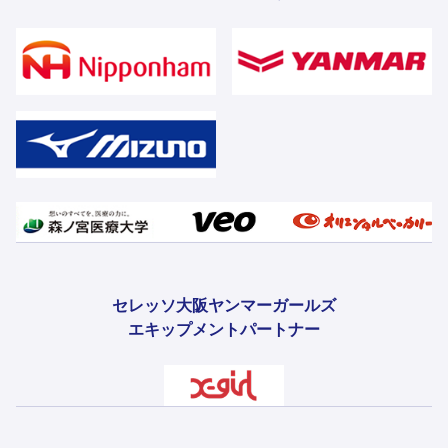
セレッソ大阪ヤンマーガールズ
エキップメントパートナー