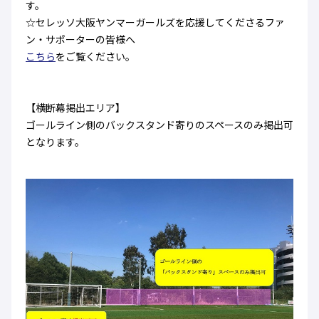
す。
☆セレッソ大阪ヤンマーガールズを応援してくださるファ
ン・サポーターの皆様へ
こちら
をご覧ください。
【横断幕掲出エリア】
ゴールライン側のバックスタンド寄りのスペースのみ掲出可
となります。