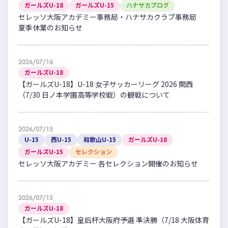
ガールズU-18
ガールズU-15
ハナサカブログ
セレッソ大阪アカデミー事務局・ハナサカクラブ事務局
夏季休業のお知らせ
2026/07/16
ガールズU-18
【ガールズU-18】U-18 女子サッカーリーグ 2026 関西
（7/30 日ノ本学園高等学校戦）の観戦について
2026/07/15
U-15
西U-15
和歌山U-15
ガールズU-18
ガールズU-15
セレクション
セレッソ大阪アカデミー 各セレクション開催のお知らせ
2026/07/15
ガールズU-18
【ガールズU-18】皇后杯大阪府予選 準決勝（7/18 大阪体育