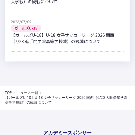
大学戦）の観戦について
2026/07/09
ガールズU-18
【ガールズU-18】U-18 女子サッカーリーグ 2026 関西
（7/23 追手門学院高等学校戦）の観戦について
TOP
ニュース一覧
【ガールズU-18】U-18 女子サッカーリーグ 2026 関西（6/20 大阪偕星学園
高等学校戦）の観戦について
アカデミースポンサー