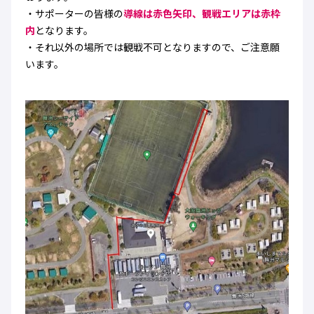
・サポーターの皆様の
導線は赤色矢印、観戦エリアは赤枠
内
となります。
・それ以外の場所では観戦不可となりますので、ご注意願
います。