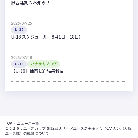
試合延期のお知らせ
2026/07/25
U-18
U-18 スケジュール（8月1日－18日）
2026/07/18
U-18
ハナサカブログ
【U-18】練習試合結果報告
TOP
ニュース一覧
２０２６Ｊユースカップ 第32回Ｊリーグユース選手権大会（6/7 ガンバ大阪
ユース戦）の観戦について