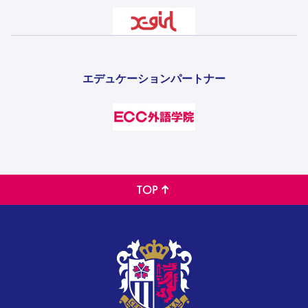
エデュケーションパートナー
TOP