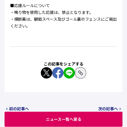
■応援ルールについて
・鳴り物を使用した応援は、禁止となります。
・横断幕は、観戦スペース及びゴール裏のフェンスにご掲出
ください。
この記事をシェアする
前の記事へ
次の記事へ
ニュース一覧へ戻る