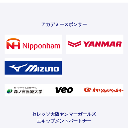
アカデミースポンサー
セレッソ大阪ヤンマーガールズ
エキップメントパートナー