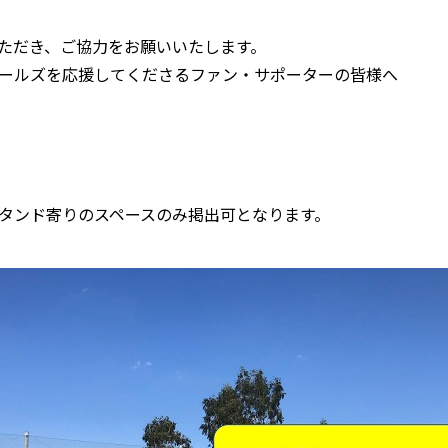
ただき、ご協力をお願いいたします。
ールズを応援してくださるファン・サポーターの皆様へ
タンド寄りのスペースのみ掲出可となります。