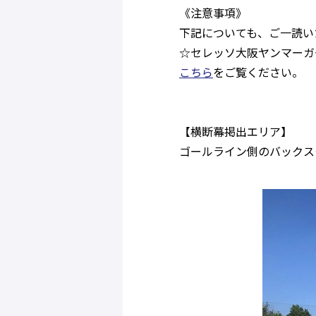
《注意事項》
下記についても、ご一読い
☆セレッソ大阪ヤンマーガ
こちら
をご覧ください。
【横断幕掲出エリア】
ゴールライン側のバックス