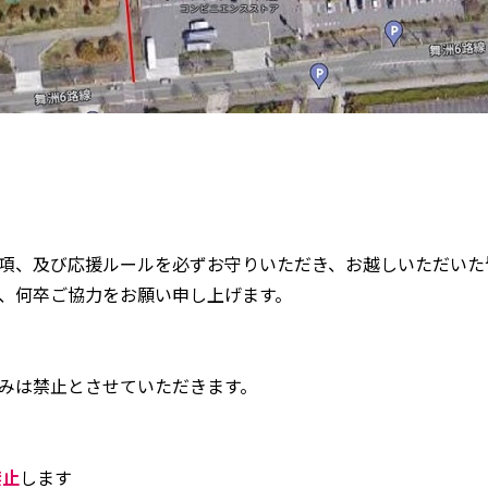
項、及び応援ルールを必ずお守りいただき、お越しいただいた
、何卒ご協力をお願い申し上げます。
みは禁止とさせていただきます。
禁止
します