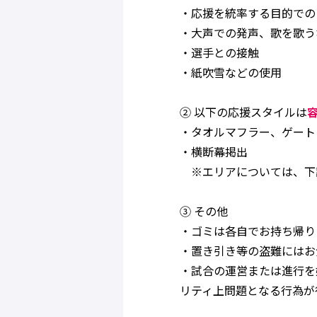
・応援を統率する目的での
・大声での発声、歌を歌う
・選手との接触
・紙吹雪などの使用
② 以下の応援スタイルは
・タオルマフラー、ゲート
・横断幕掲出
※エリアについては、下
③ その他
・ゴミは各自でお持ち帰り
・置き引き等の盗難にはお
・試合の運営または進行を
リティ上問題となる行為が