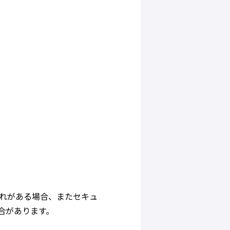
れがある場合、またセキュ
合があります。