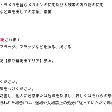
トラメガを含むメガホンの使用及び太鼓等の鳴り物の使用
など声を出しての応援、指笛
容認
されます
フラッグ、フラッグなどを振る、掲げる
記【横断幕掲出エリア】参照。
ください。
気をつけください。
妨害し、他人に迷惑または危険を及ぼし、若しくはそれらの恐
行われた場合には、退場や入場禁止の処分に従っていただく場