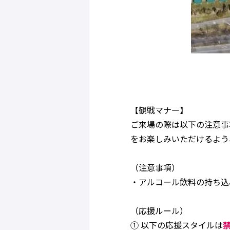
【観戦マナー】
ご来場の際は以下の注意事
をお楽しみいただけるよう
（注意事項）
・アルコール飲料の持ち込
（応援ルール）
① 以下の応援スタイルは