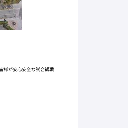
皆様が安心安全な試合観戦