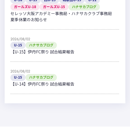
ガールズU-18
ガールズU-15
ハナサカブログ
セレッソ大阪アカデミー事務局・ハナサカクラブ事務局
夏季休業のお知らせ
2026/08/02
U-15
ハナサカブログ
【U-15】伊丹FC祭り 試合結果報告
2026/08/02
U-15
ハナサカブログ
【U-14】伊丹FC祭り 試合結果報告