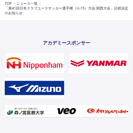
TOP
ニュース一覧
「第41回日本クラブユースサッカー選手権（U-15）大会 関西大会」日程決定
のお知らせ
アカデミースポンサー