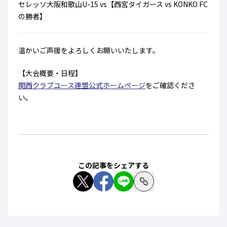
セレッソ大阪和歌山U-15 vs【西宮タイガース vs KONKO FC
の勝者】
温かいご声援をよろしくお願いいたします。
【大会概要・日程】
関西クラブユース連盟公式ホームページ
をご確認くださ
い。
この記事をシェアする