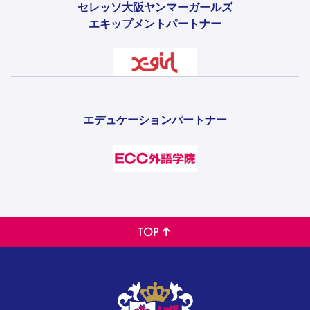
セレッソ大阪ヤンマーガールズ
エキップメントパートナー
エデュケーションパートナー
TOP