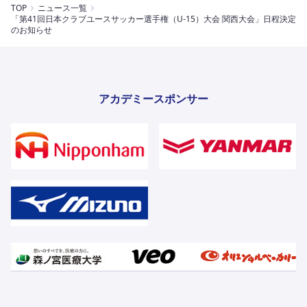
TOP
ニュース一覧
「第41回日本クラブユースサッカー選手権（U-15）大会 関西大会」日程決定
のお知らせ
アカデミースポンサー