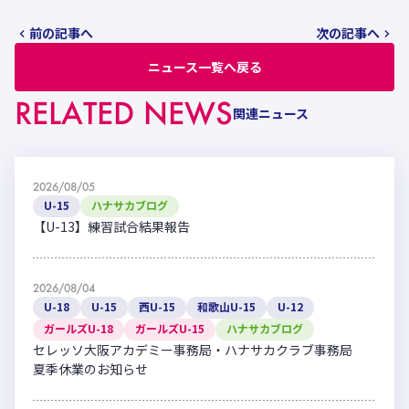
前の記事へ
次の記事へ
ニュース一覧へ戻る
RELATED NEWS
関連ニュース
2026/08/05
U-15
ハナサカブログ
【U-13】練習試合結果報告
2026/08/04
U-18
U-15
西U-15
和歌山U-15
U-12
ガールズU-18
ガールズU-15
ハナサカブログ
セレッソ大阪アカデミー事務局・ハナサカクラブ事務局
夏季休業のお知らせ