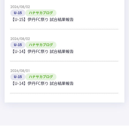
2026/08/02
U-15
ハナサカブログ
【U-15】伊丹FC祭り 試合結果報告
2026/08/02
U-15
ハナサカブログ
【U-14】伊丹FC祭り 試合結果報告
2026/08/01
U-15
ハナサカブログ
【U-14】伊丹FC祭り 試合結果報告