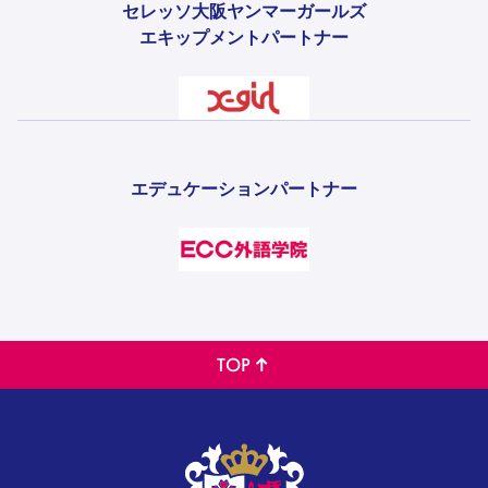
セレッソ大阪ヤンマーガールズ
エキップメントパートナー
エデュケーションパートナー
TOP