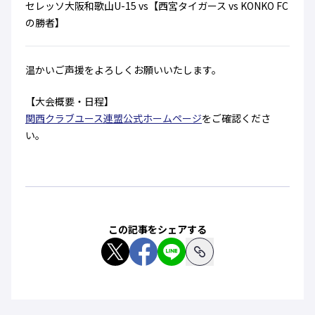
セレッソ大阪和歌山U-15 vs【西宮タイガース vs KONKO FC
の勝者】
温かいご声援をよろしくお願いいたします。
【大会概要・日程】
関西クラブユース連盟公式ホームページ
をご確認くださ
い。
この記事をシェアする