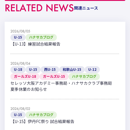
RELATED NEWS
関連ニュース
2026/08/05
U-15
ハナサカブログ
【U-13】練習試合結果報告
2026/08/04
U-18
U-15
西U-15
和歌山U-15
U-12
ガールズU-18
ガールズU-15
ハナサカブログ
セレッソ大阪アカデミー事務局・ハナサカクラブ事務局
夏季休業のお知らせ
2026/08/02
U-15
ハナサカブログ
【U-15】伊丹FC祭り 試合結果報告