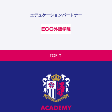
エデュケーションパートナー
TOP