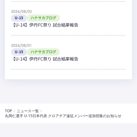
2026/08/02
U-15
ハナサカブログ
【U-14】伊丹FC祭り 試合結果報告
2026/08/01
U-15
ハナサカブログ
【U-14】伊丹FC祭り 試合結果報告
TOP
ニュース一覧
丸岡仁選手 U-15日本代表 クロアチア遠征メンバー追加招集のお知らせ