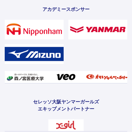
アカデミースポンサー
セレッソ大阪ヤンマーガールズ
エキップメントパートナー