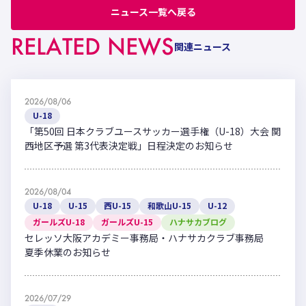
ニュース一覧へ戻る
RELATED NEWS
関連ニュース
2026/08/06
U-18
「第50回 日本クラブユースサッカー選手権（U-18）大会 関
西地区予選 第3代表決定戦」日程決定のお知らせ
2026/08/04
U-18
U-15
西U-15
和歌山U-15
U-12
ガールズU-18
ガールズU-15
ハナサカブログ
セレッソ大阪アカデミー事務局・ハナサカクラブ事務局
夏季休業のお知らせ
2026/07/29