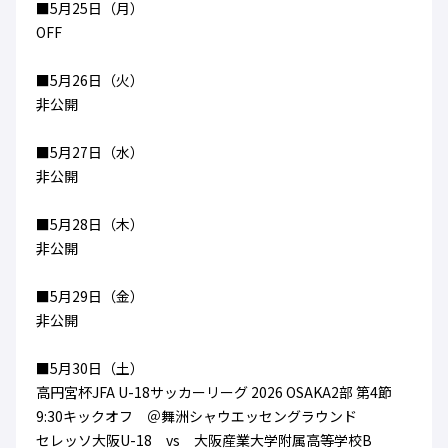
■5月25日（月）
OFF
■5月26日（火）
非公開
■5月27日（水）
非公開
■5月28日（木）
非公開
■5月29日（金）
非公開
■5月30日（土）
高円宮杯JFA U-18サッカーリーグ 2026 OSAKA2部 第4節
9:30キックオフ ＠舞洲シャウエッセングラウンド
セレッソ大阪U-18 vs 大阪産業大学附属高等学校B