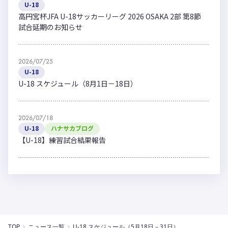
U-18
高円宮杯JFA U-18サッカーリーグ 2026 OSAKA 2部 第8節
試合延期のお知らせ
2026/07/25
U-18
U-18 スケジュール（8月1日－18日）
2026/07/18
U-18
ハナサカブログ
【U-18】練習試合結果報告
TOP
ニュース一覧
U-18 スケジュール（5月18日－31日）