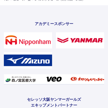
アカデミースポンサー
セレッソ大阪ヤンマーガールズ
エキップメントパートナー