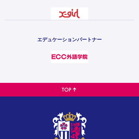
エデュケーションパートナー
TOP