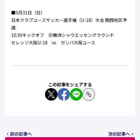
■5月31日（日）
日本クラブユースサッカー選手権（U-18）大会 関西地区予
選
10:30キックオフ ＠舞洲シャウエッセングラウンド
セレッソ大阪U-18 vs ガンバ大阪ユース
この記事をシェアする
前の記事へ
次の記事へ