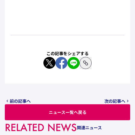
この記事をシェアする
前の記事へ
次の記事へ
ニュース一覧へ戻る
RELATED NEWS
関連ニュース