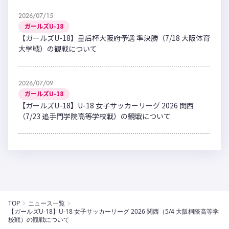
2026/07/15
ガールズU-18
【ガールズU-18】皇后杯大阪府予選 準決勝（7/18 大阪体育
大学戦）の観戦について
2026/07/09
ガールズU-18
【ガールズU-18】U-18 女子サッカーリーグ 2026 関西
（7/23 追手門学院高等学校戦）の観戦について
TOP
ニュース一覧
【ガールズU-18】U-18 女子サッカーリーグ 2026 関西（5/4 大阪桐蔭高等学
校戦）の観戦について