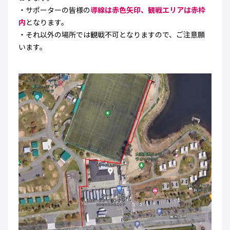
・サポーターの皆様の
導線は赤色矢印、観戦エリアは赤枠
内
となります。
・それ以外の場所では観戦不可となりますので、ご注意願
います。