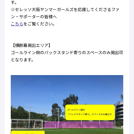
す。
☆セレッソ大阪ヤンマーガールズを応援してくださるファ
ン・サポーターの皆様へ
こちら
をご覧ください。
【横断幕掲出エリア】
ゴールライン側のバックスタンド寄りのスペースのみ掲出可
となります。