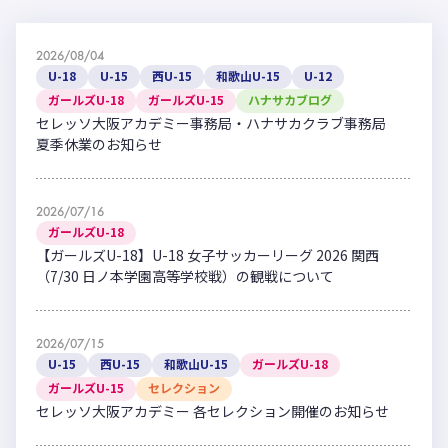
2026/08/04
U-18
U-15
西U-15
和歌山U-15
U-12
ガールズU-18
ガールズU-15
ハナサカブログ
セレッソ大阪アカデミー事務局・ハナサカクラブ事務局
夏季休業のお知らせ
2026/07/16
ガールズU-18
【ガールズU-18】U-18 女子サッカーリーグ 2026 関西
（7/30 日ノ本学園高等学校戦）の観戦について
2026/07/15
U-15
西U-15
和歌山U-15
ガールズU-18
ガールズU-15
セレクション
セレッソ大阪アカデミー 各セレクション開催のお知らせ