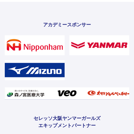
アカデミースポンサー
セレッソ大阪ヤンマーガールズ
エキップメントパートナー