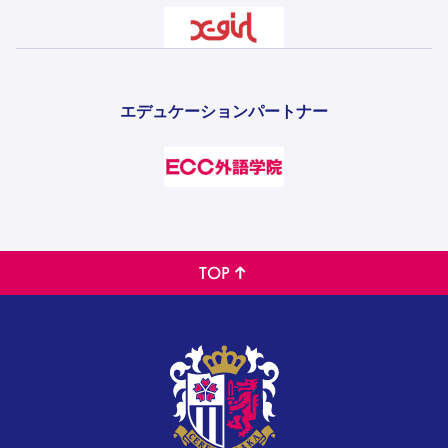
エデュケーションパートナー
TOP