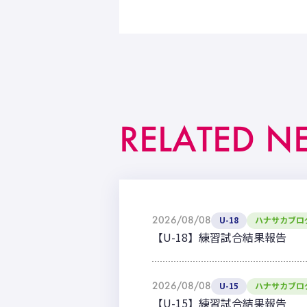
RELATED N
2026/08/08
U-18
ハナサカブロ
【U-18】練習試合結果報告
2026/08/08
U-15
ハナサカブロ
【U-15】練習試合結果報告