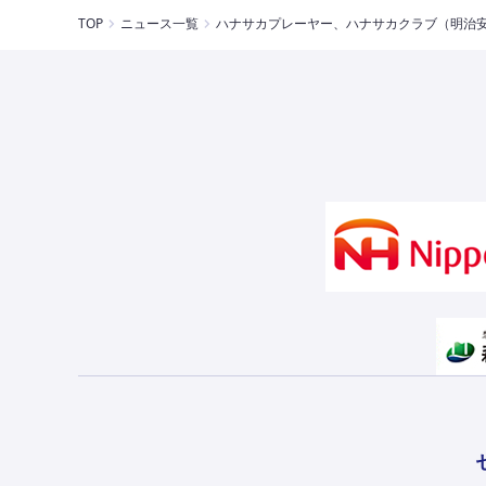
TOP
ニュース一覧
ハナサカプレーヤー、ハナサカクラブ（明治安