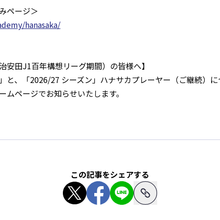
みページ＞
cademy/hanasaka/
治安田J1百年構想リーグ期間）の皆様へ】
と、「2026/27 シーズン」ハナサカプレーヤー（ご継続）
ームページでお知らせいたします。
この記事をシェアする