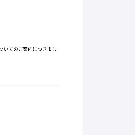
についてのご案内につきまし