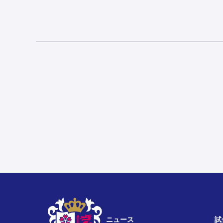
ニュース
試