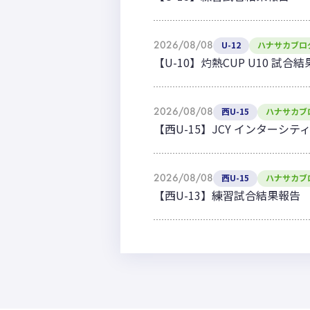
2026/08/08
U-12
ハナサカブロ
【U-10】灼熱CUP U10 試合
2026/08/08
西U-15
ハナサカブ
【西U-15】JCY インターシテ
2026/08/08
西U-15
ハナサカブ
【西U-13】練習試合結果報告