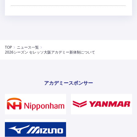
TOP
ニュース一覧
2026シーズン セレッソ大阪アカデミー新体制について
アカデミースポンサー