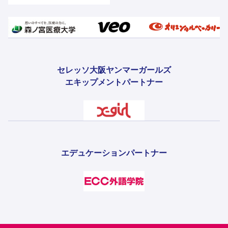
セレッソ大阪ヤンマーガールズ
エキップメントパートナー
エデュケーションパートナー