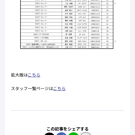
拡大版は
こちら
スタッフ一覧ページは
こちら
この記事をシェアする