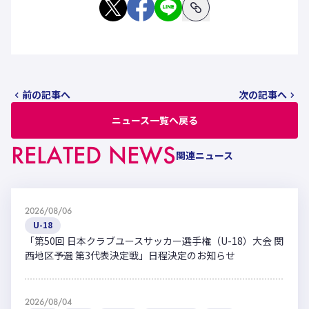
前の記事へ
次の記事へ
ニュース一覧へ戻る
RELATED NEWS
関連ニュース
2026/08/06
U-18
「第50回 日本クラブユースサッカー選手権（U-18）大会 関
西地区予選 第3代表決定戦」日程決定のお知らせ
2026/08/04