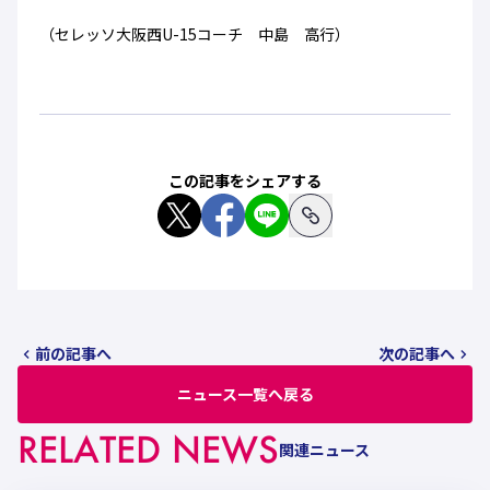
（セレッソ大阪西U-15コーチ 中島 高行）
この記事をシェアする
前の記事へ
次の記事へ
ニュース一覧へ戻る
RELATED NEWS
関連ニュース