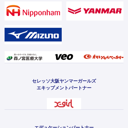
セレッソ大阪ヤンマーガールズ
エキップメントパートナー
エデュケーションパートナー