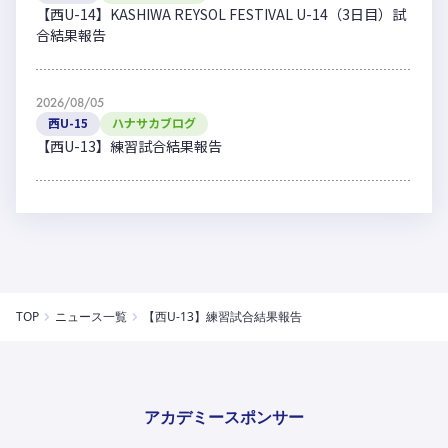
【西U-14】KASHIWA REYSOL FESTIVAL U-14（3日目）試
合結果報告
2026/08/05
西U-15
ハナサカブログ
【西U-13】練習試合結果報告
TOP
ニュース一覧
【西U-13】練習試合結果報告
アカデミースポンサー