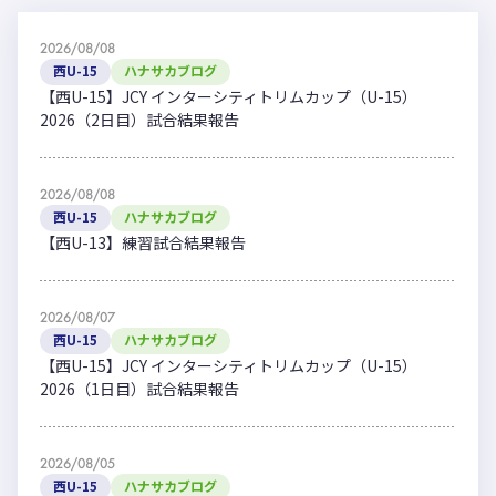
2026/08/08
西U-15
ハナサカブログ
【西U-15】JCY インターシティトリムカップ（U-15）
2026（2日目）試合結果報告
2026/08/08
西U-15
ハナサカブログ
【西U-13】練習試合結果報告
2026/08/07
西U-15
ハナサカブログ
【西U-15】JCY インターシティトリムカップ（U-15）
2026（1日目）試合結果報告
2026/08/05
西U-15
ハナサカブログ