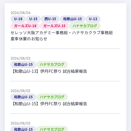
2026/08/04
U-18
U-15
西U-15
和歌山U-15
U-12
ガールズU-18
ガールズU-15
ハナサカブログ
セレッソ大阪アカデミー事務局・ハナサカクラブ事務局
夏季休業のお知らせ
2026/08/03
和歌山U-15
ハナサカブログ
【和歌山U-13】伊丹FC祭り 試合結果報告
2026/08/02
和歌山U-15
ハナサカブログ
【和歌山U-15】伊丹FC祭り 試合結果報告
2026/08/02
和歌山U-15
ハナサカブログ