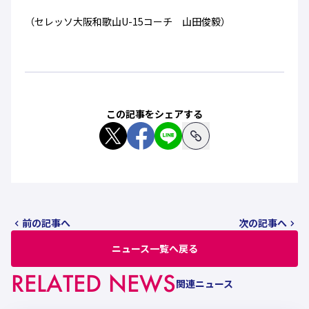
（セレッソ大阪和歌山U-15コーチ 山田俊毅）
この記事をシェアする
前の記事へ
次の記事へ
ニュース一覧へ戻る
RELATED NEWS
関連ニュース