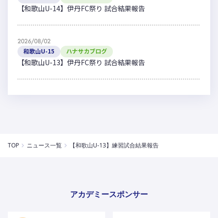
【和歌山U-14】伊丹FC祭り 試合結果報告
2026/08/02
和歌山U-15
ハナサカブログ
【和歌山U-13】伊丹FC祭り 試合結果報告
TOP
ニュース一覧
【和歌山U-13】練習試合結果報告
アカデミースポンサー