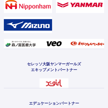
セレッソ大阪ヤンマーガールズ
エキップメントパートナー
エデュケーションパートナー