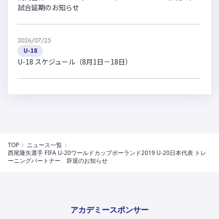
試合延期のお知らせ
2026/07/25
U-18
U-18 スケジュール（8月1日－18日）
TOP
ニュース一覧
西尾隆矢選手 FIFA U-20ワールドカップポーランド2019 U-20日本代表 トレ
ーニングパートナー 辞退のお知らせ
アカデミースポンサー