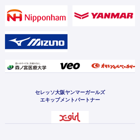
セレッソ大阪ヤンマーガールズ
エキップメントパートナー