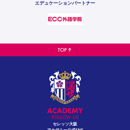
エデュケーションパートナー
TOP
FOLLOW US
セレッソ大阪
アカデミー公式SNS