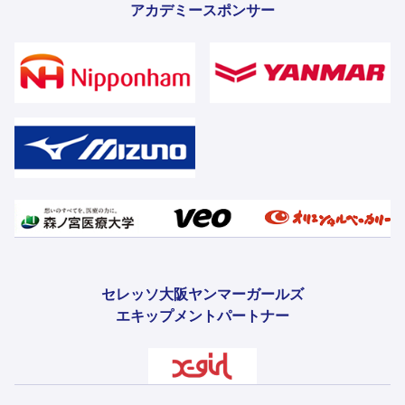
アカデミースポンサー
セレッソ大阪ヤンマーガールズ
エキップメントパートナー