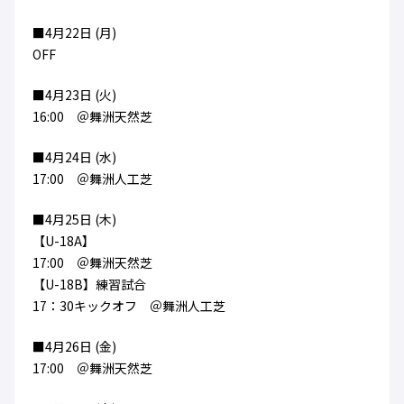
■4月22日 (月)
OFF
■4月23日 (火)
16:00 ＠舞洲天然芝
■4月24日 (水)
17:00 ＠舞洲人工芝
■4月25日 (木)
【U-18A】
17:00 ＠舞洲天然芝
【U-18B】練習試合
17：30キックオフ ＠舞洲人工芝
■4月26日 (金)
17:00 ＠舞洲天然芝