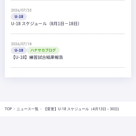
2026/07/25
U-18
U-18 スケジュール（8月1日－18日）
2026/07/18
U-18
ハナサカブログ
【U-18】練習試合結果報告
TOP
ニュース一覧
【変更】U-18 スケジュール（4月13日－30日)