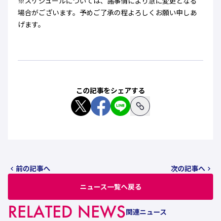
※スケジュールについては、諸事情により急に変更となる
場合がございます。予めご了承の程よろしくお願い申しあ
げます。
この記事をシェアする
前の記事へ
次の記事へ
ニュース一覧へ戻る
RELATED NEWS
関連ニュース