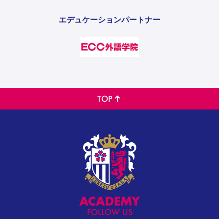
エデュケーションパートナー
TOP
FOLLOW US