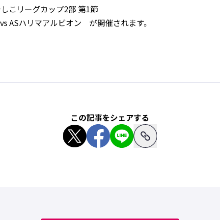
でしこリーグカップ2部 第1節
vs ASハリマアルビオン が開催されます。
この記事をシェアする