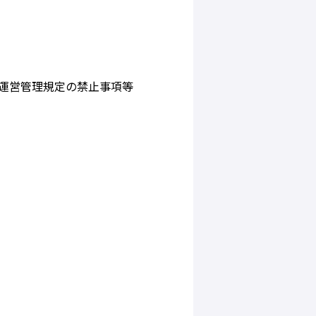
 試合運営管理規定の禁止事項等