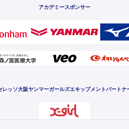
アカデミースポンサー
セレッソ大阪ヤンマーガールズ
エキップメントパートナ