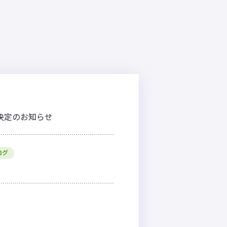
程決定のお知らせ
ログ