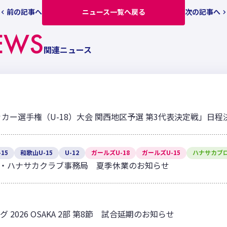
前の記事へ
ニュース一覧へ戻る
次の記事へ
EWS
関連ニュース
ッカー選手権（U-18）大会 関西地区予選 第3代表決定戦」日
15
和歌山U-15
U-12
ガールズU-18
ガールズU-15
ハナサカブ
・ハナサカクラブ事務局 夏季休業のお知らせ
グ 2026 OSAKA 2部 第8節 試合延期のお知らせ