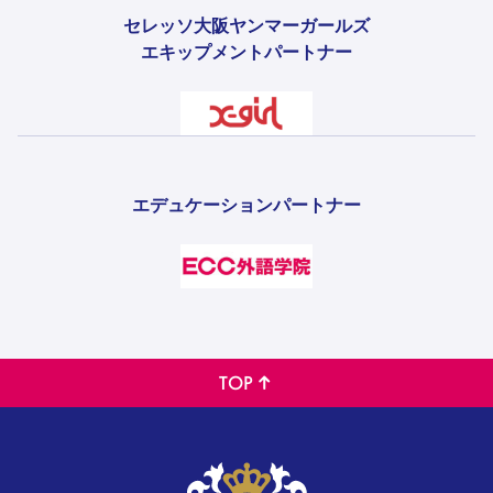
セレッソ大阪ヤンマーガールズ
エキップメントパートナー
エデュケーションパートナー
TOP