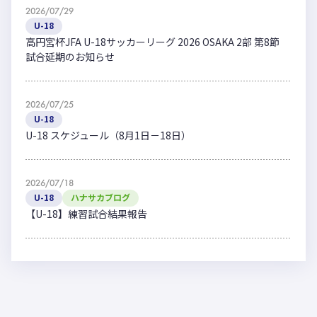
2026/07/29
U-18
高円宮杯JFA U-18サッカーリーグ 2026 OSAKA 2部 第8節
試合延期のお知らせ
2026/07/25
U-18
U-18 スケジュール（8月1日－18日）
2026/07/18
U-18
ハナサカブログ
【U-18】練習試合結果報告