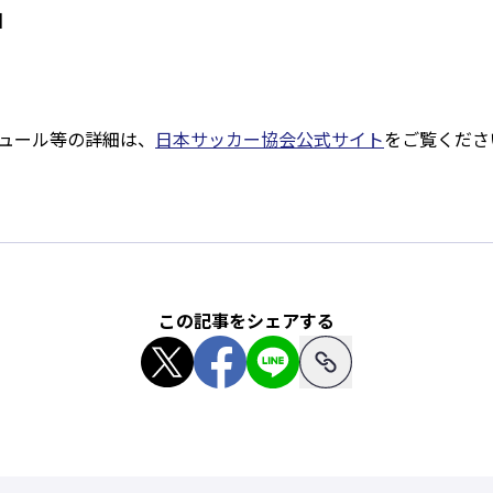
a】
ュール等の詳細は、
日本サッカー協会公式サイト
をご覧くださ
この記事をシェアする