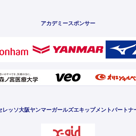
アカデミースポンサー
セレッソ大阪ヤンマーガールズ
エキップメントパートナ