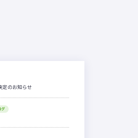
程決定のお知らせ
ログ