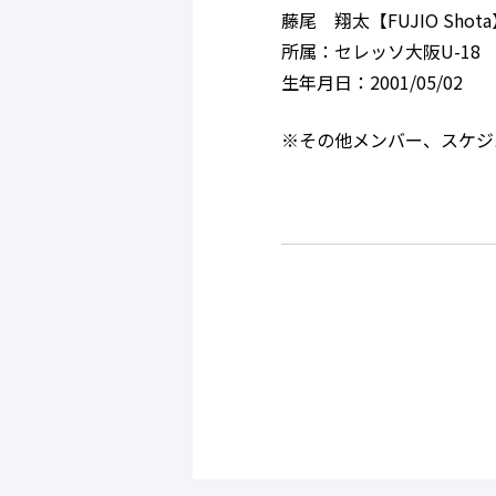
藤尾 翔太【FUJIO Shot
所属：セレッソ大阪U-18
生年月日：2001/05/02
※その他メンバー、スケジ