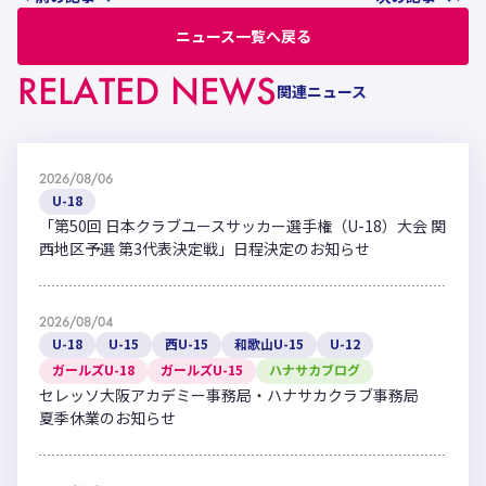
ニュース一覧へ戻る
RELATED NEWS
関連ニュース
2026/08/06
U-18
「第50回 日本クラブユースサッカー選手権（U-18）大会 関
西地区予選 第3代表決定戦」日程決定のお知らせ
2026/08/04
U-18
U-15
西U-15
和歌山U-15
U-12
ガールズU-18
ガールズU-15
ハナサカブログ
セレッソ大阪アカデミー事務局・ハナサカクラブ事務局
夏季休業のお知らせ