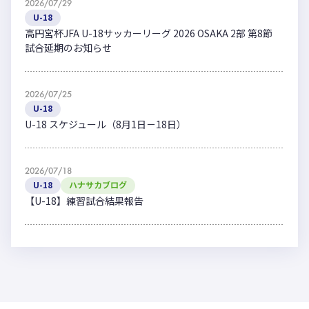
2026/07/29
U-18
高円宮杯JFA U-18サッカーリーグ 2026 OSAKA 2部 第8節
試合延期のお知らせ
2026/07/25
U-18
U-18 スケジュール（8月1日－18日）
2026/07/18
U-18
ハナサカブログ
【U-18】練習試合結果報告