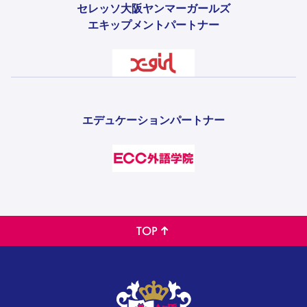
セレッソ大阪ヤンマーガールズ
エキップメントパートナー
エデュケーションパートナー
TOP