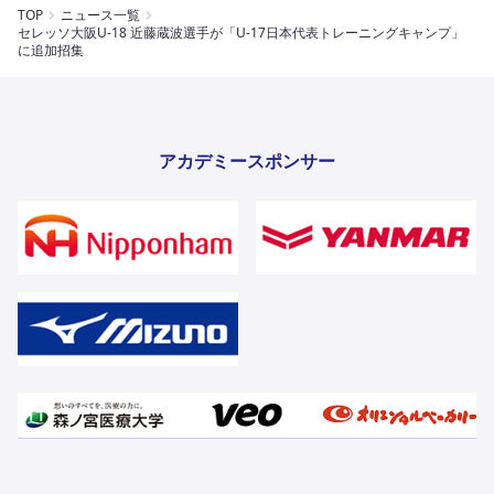
TOP
ニュース一覧
セレッソ大阪U-18 近藤蔵波選手が「U-17日本代表トレーニングキャンプ」
に追加招集
アカデミースポンサー