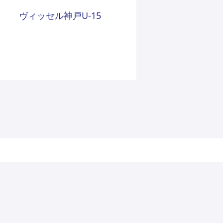
ヴィッセル神戸U-15