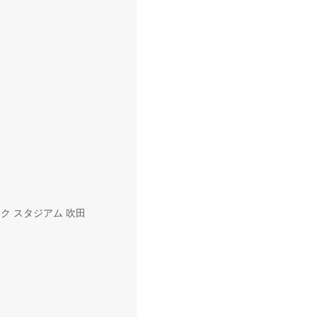
ック スタジアム 吹田