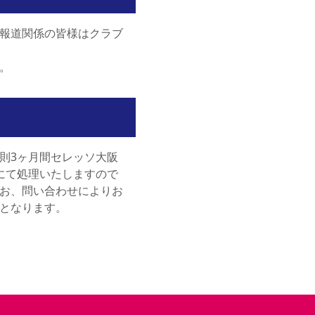
報道関係の皆様はクラブ
。
則3ヶ月間セレッソ大阪
にて処理いたしますので
お、問い合わせによりお
となります。