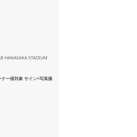
HANASAKA STADIUM
ーナー様対象 サイン+写真撮