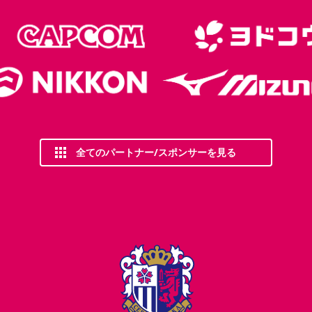
全てのパートナー/スポンサーを見る