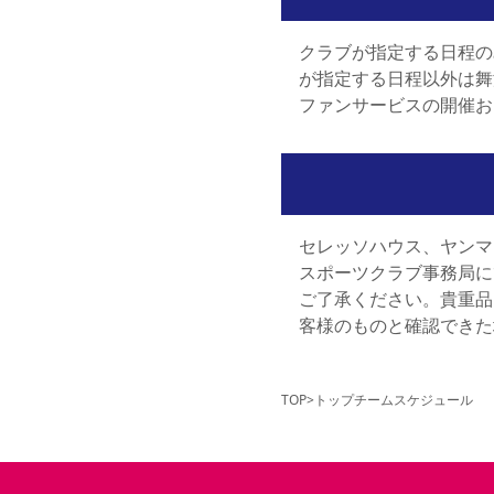
クラブが指定する日程の
が指定する日程以外は舞
ファンサービスの開催お
セレッソハウス、ヤンマ
スポーツクラブ事務局に
ご了承ください。貴重品
客様のものと確認できた
TOP
>
トップチームスケジュール