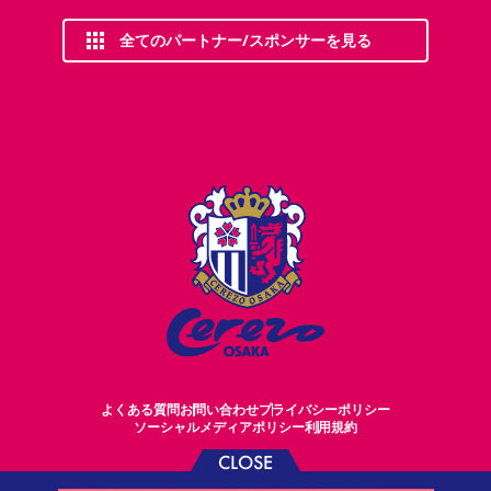
全てのパートナー/スポンサーを見る
よくある質問
お問い合わせ
プライバシーポリシー
ソーシャルメディアポリシー
利用規約
CLOSE