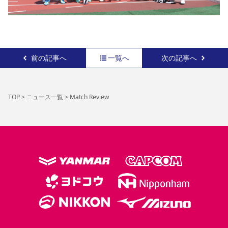
前の記事へ
一覧へ
次の記事へ
TOP
>
ニュース一覧
>
Match Review