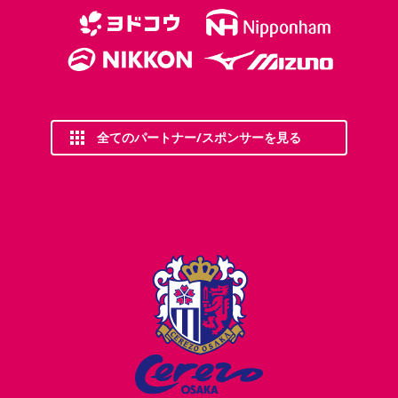
全てのパートナー/スポンサーを見る