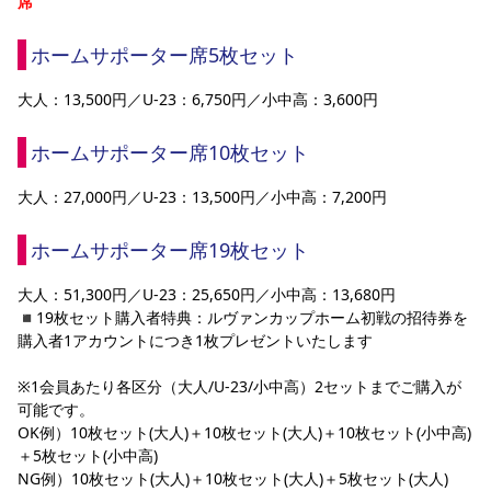
席
ホームサポーター席5枚セット
大人：13,500円／U-23：6,750円／小中高：3,600円
ホームサポーター席10枚セット
大人：27,000円／U-23：13,500円／小中高：7,200円
ホームサポーター席19枚セット
大人：51,300円／U-23：25,650円／小中高：13,680円
◾️19枚セット購入者特典：ルヴァンカップホーム初戦の招待券を
購入者1アカウントにつき1枚プレゼントいたします
※1会員あたり各区分（大人/U-23/小中高）2セットまでご購入が
可能です。
OK例）10枚セット(大人)＋10枚セット(大人)＋10枚セット(小中高)
＋5枚セット(小中高)
NG例）10枚セット(大人)＋10枚セット(大人)＋5枚セット(大人)　