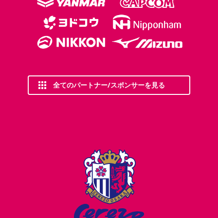
全てのパートナー/スポンサーを見る