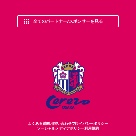
全てのパートナー/スポンサーを見る
よくある質問
お問い合わせ
プライバシーポリシー
ソーシャルメディアポリシー
利用規約