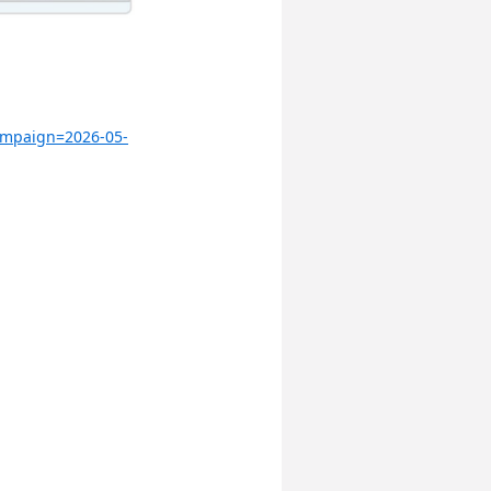
ampaign=2026-05-