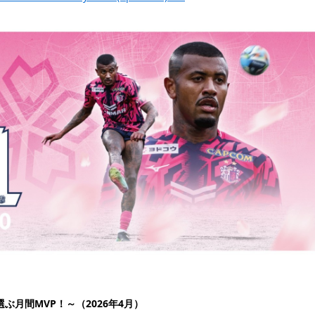
ぶ月間MVP！～（2026年4月）