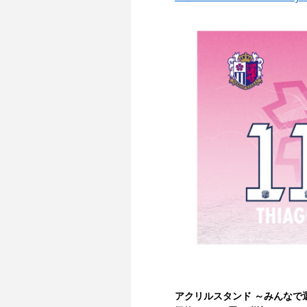
アクリルスタンド ～みんなで選