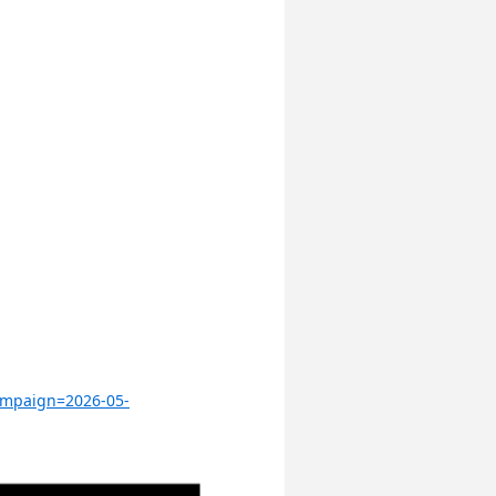
ampaign=2026-05-