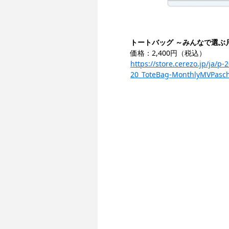
トートバッグ ～みんなで選ぶ月
価格：2,400円（税込）
https://store.cerezo.jp/j
20_ToteBag-MonthlyMVPasch