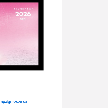
ampaign=2026-05-