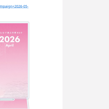
ampaign=2026-05-