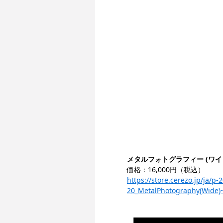
メタルフォトグラフィー (ワイ
価格：16,000円（税込）
https://store.cerezo.jp/j
20_MetalPhotography(Wide)