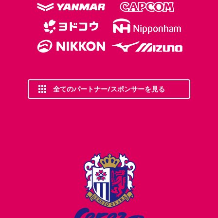
全てのパートナー/スポンサーを見る