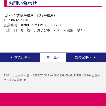
お問い合わせ
セレッソ大阪事務局（代行事務局）
TEL: 06-6123-8155
営業時間：10:00〜12:30/13:30〜17:00
（土・日・月・祝日、およびホームゲーム開催日除く）
前の記事へ
一覧へ
次の記事へ
TOP
>
ニュース一覧
>
CEREZO OSAKA GLOBAL CHALLENGE -2026- 企画チ
ケットのお知らせ