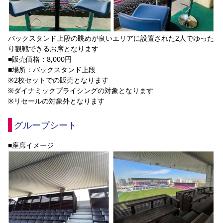
バックスタンド上段の眺めが良いエリアに設置された2人でゆった
り観戦できるお席となります
■販売価格：8,000円
■場所：バックスタンド上段
※2枚セットでの販売となります
※ダイナミックプライシングの対象となります
※リセールの対象外となります
グループシート
■座席イメージ