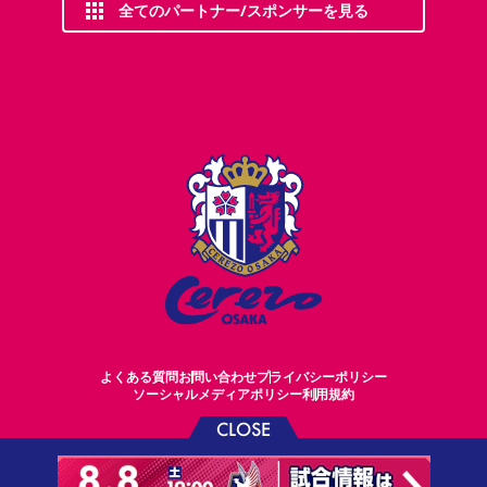
全てのパートナー/スポンサーを見る
よくある質問
お問い合わせ
プライバシーポリシー
ソーシャルメディアポリシー
利用規約
CLOSE
©CEREZO OSAKA CO.,LTD.