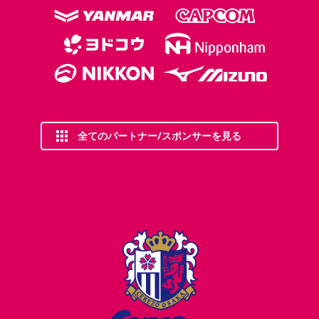
全てのパートナー/スポンサーを見る