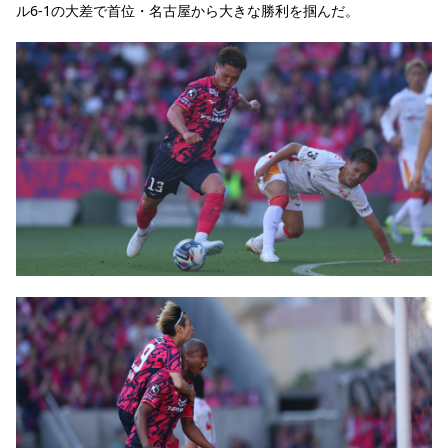
ル6-1の大差で首位・名古屋から大きな勝利を掴んだ。