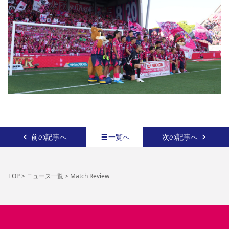
前の記事へ
一覧へ
次の記事へ
TOP
>
ニュース一覧
>
Match Review