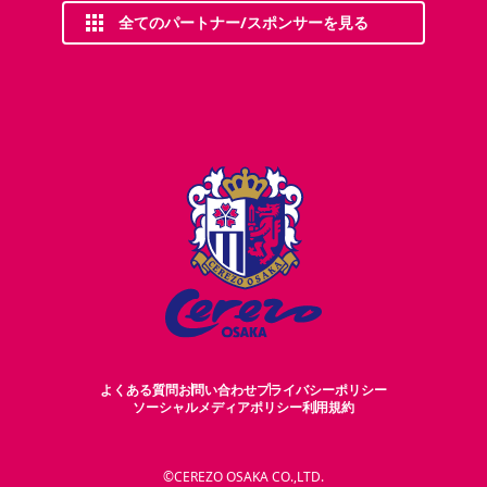
全てのパートナー/スポンサーを見る
よくある質問
お問い合わせ
プライバシーポリシー
ソーシャルメディアポリシー
利用規約
©CEREZO OSAKA CO.,LTD.