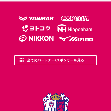
全てのパートナー/スポンサーを見る