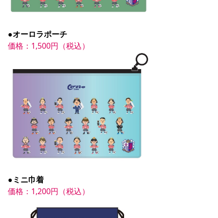
●オーロラポーチ
価格：1,500円（税込）
●ミニ巾着
価格：1,200円（税込）