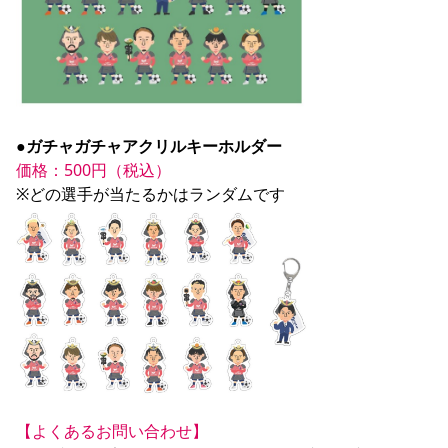
●ガチャガチャアクリルキーホルダー
価格：500円（税込）
【よくあるお問い合わせ】