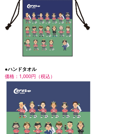
●ハンドタオル
価格：1,000円（税込）