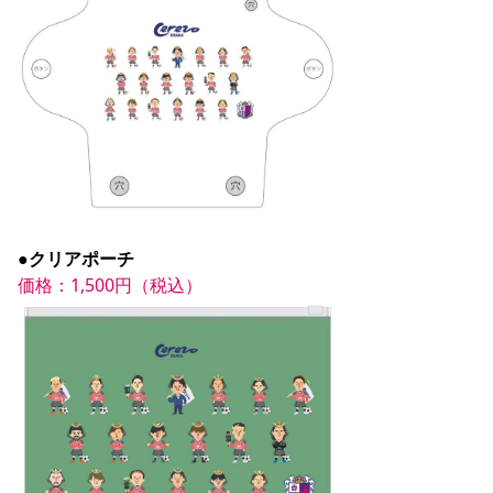
●クリアポーチ
価格：1,500円（税込）