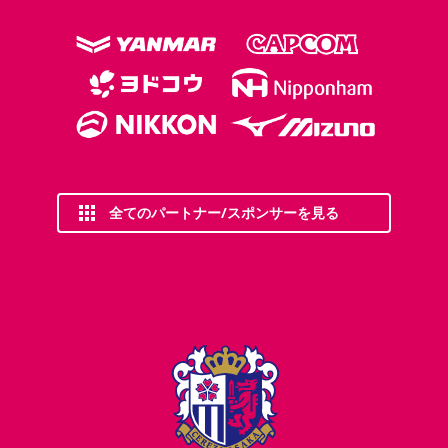
全てのパートナー/スポンサーを見る