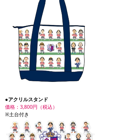
●アクリルスタンド
価格：3,800円（税込）