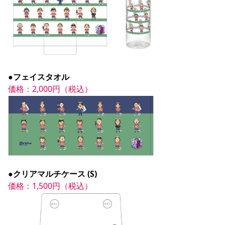
●フェイスタオル
価格：2,000円（税込）
●クリアマルチケース (S)
価格：1,500円（税込）