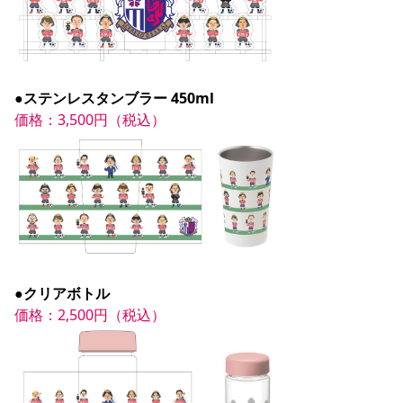
●ステンレスタンブラー 450ml
価格：3,500円（税込）
●クリアボトル
価格：2,500円（税込）