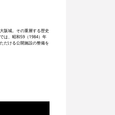
大阪城。その重層する歴史
、昭和59（1984）年
ただける公開施設の整備を