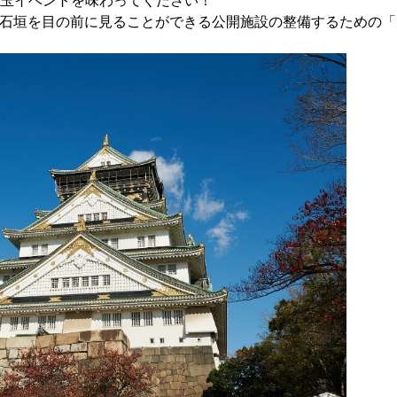
目玉イベントを味わってください！

石垣を目の前に見ることができる公開施設の整備するための「