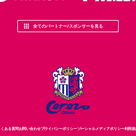
全てのパートナー/スポンサーを見る
よくある質問
お問い合わせ
プライバシーポリシー
ソーシャルメディアポリシー
利用規