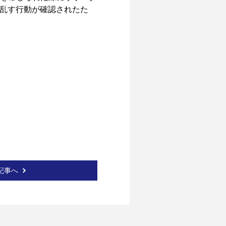
乱す行動が確認されたた
記事へ