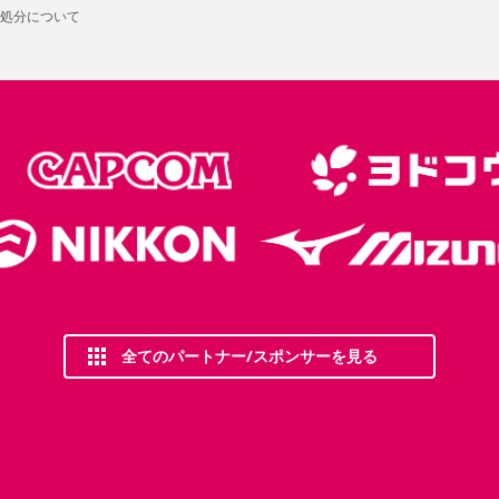
処分について
全てのパートナー/スポンサーを見る