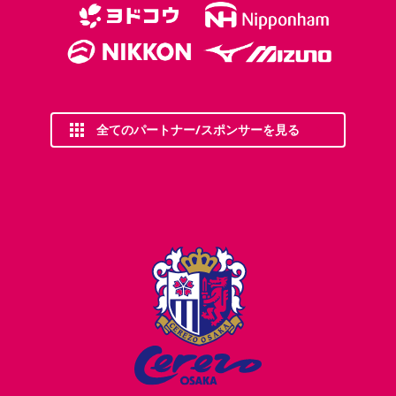
全てのパートナー/スポンサーを見る