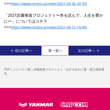
>>>
https://www.cerezo.jp/news/2021-04-30-20-35/
「2021読書推進プロジェクト〜本を読んで、人生を豊か
に〜」についてはコチラ
>>>
https://www.cerezo.jp/news/2021-04-12-14-00/
前の記事へ
一覧へ
次の記事へ
TOP
>
ニュース一覧
>
読書推進プロジェクト「おすすめの１冊：坂元達裕選
手」