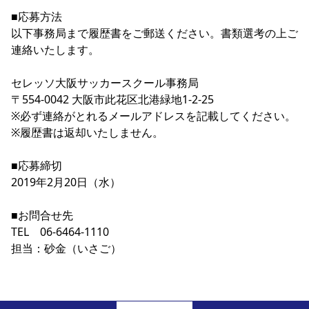
■応募方法

以下事務局まで履歴書をご郵送ください。書類選考の上ご
連絡いたします。

セレッソ大阪サッカースクール事務局

〒554-0042 大阪市此花区北港緑地1-2-25

※必ず連絡がとれるメールアドレスを記載してください。

※履歴書は返却いたしません。

■応募締切

2019年2月20日（水）

■お問合せ先

TEL　06-6464-1110

担当：砂金（いさご）