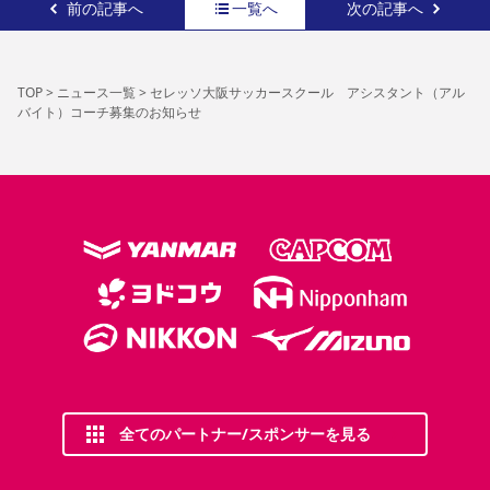
前の記事へ
一覧へ
次の記事へ
TOP
>
ニュース一覧
>
セレッソ大阪サッカースクール アシスタント（アル
バイト）コーチ募集のお知らせ
全てのパートナー/スポンサーを見る