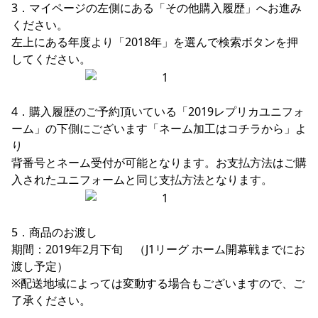
3．マイページの左側にある「その他購入履歴」へお進み
ください。

左上にある年度より「2018年」を選んで検索ボタンを押
4．購入履歴のご予約頂いている「2019レプリカユニフォ
ーム」の下側にございます「ネーム加工はコチラから」よ
り

背番号とネーム受付が可能となります。お支払方法はご購
5．商品のお渡し

期間：2019年2月下旬　（J1リーグ ホーム開幕戦までにお
渡し予定）

※配送地域によっては変動する場合もございますので、ご
了承ください。
