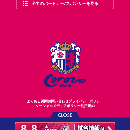
全てのパートナー/スポンサーを見る
よくある質問
お問い合わせ
プライバシーポリシー
ソーシャルメディアポリシー
利用規約
CLOSE
©CEREZO OSAKA CO.,LTD.