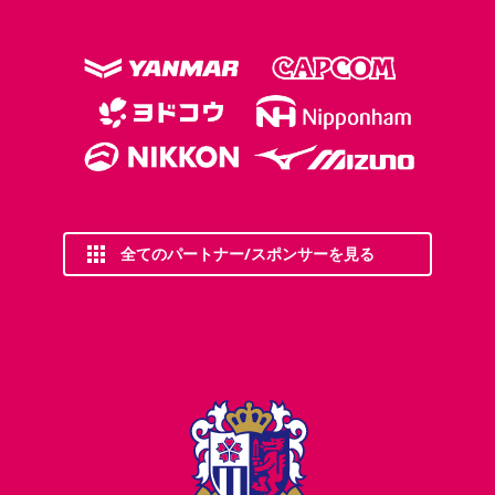
全てのパートナー/スポンサーを見る