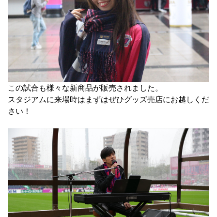
この試合も様々な新商品が販売されました。

スタジアムに来場時はまずはぜひグッズ売店にお越しくだ
さい！
