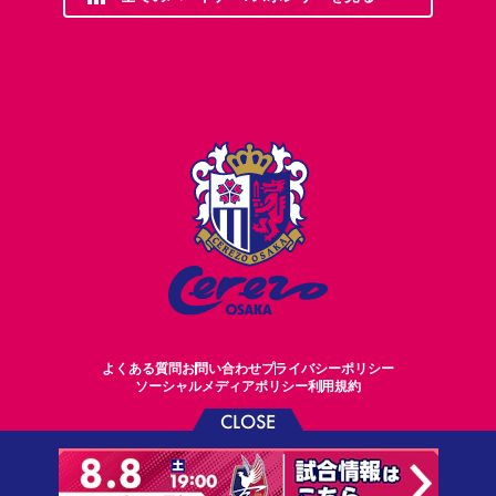
よくある質問
お問い合わせ
プライバシーポリシー
ソーシャルメディアポリシー
利用規約
CLOSE
©CEREZO OSAKA CO.,LTD.