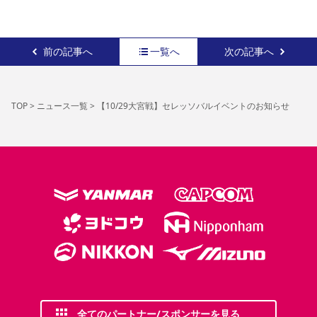
前の記事へ
一覧へ
次の記事へ
TOP
>
ニュース一覧
>
【10/29大宮戦】セレッソバルイベントのお知らせ
全てのパートナー/スポンサーを見る