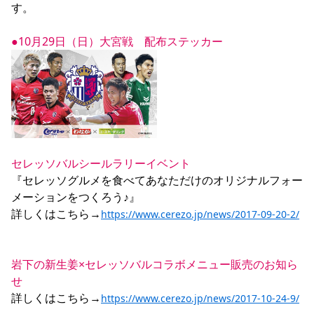
●10月29日（日）大宮戦　配布ステッカー
セレッソバルシールラリーイベント
『セレッソグルメを食べてあなただけのオリジナルフォー
メーションをつくろう♪』

詳しくはこちら→
https://www.cerezo.jp/news/2017-09-20-2/
岩下の新生姜×セレッソバルコラボメニュー販売のお知ら
せ
詳しくはこちら→
https://www.cerezo.jp/news/2017-10-24-9/