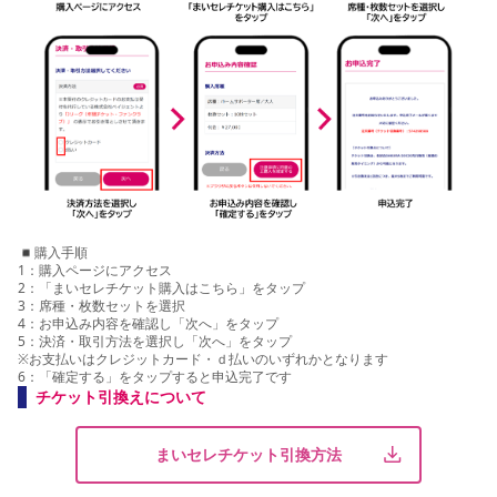
◾️購入手順
1：購入ページにアクセス
2：「まいセレチケット購入はこちら」をタップ
3：席種・枚数セットを選択
4：お申込み内容を確認し「次へ」をタップ
5：決済・取引方法を選択し「次へ」をタップ
※お支払いはクレジットカード・ｄ払いのいずれかとなります
6：「確定する」をタップすると申込完了です
チケット引換えについて
まいセレチケット引換方法