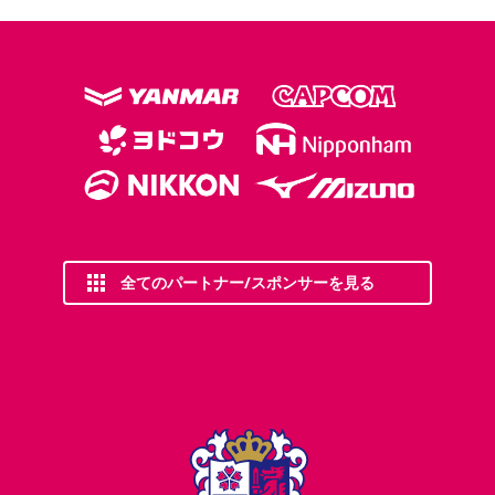
全てのパートナー/スポンサーを見る